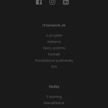
ITnetwork.sk
O projekte
Reklama
Vývoj systému
Kontakt
Prevádzkové podmienky
RSS
Služby
E-learning
Rekvalifikácie