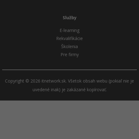
Služby
E-learning
Rekvalifikácie
Školenia
Pre firmy
Copyright © 2026 itnetwork.sk. Všetok obsah webu (pokiaľ nie je
uvedené inak) je zakázané kopírovať.