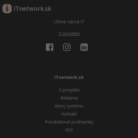
ITnetwork.sk
Učíme národ IT
O projekte
ITnetwork.sk
O projekte
Reklama
Vývoj systému
Kontakt
Prevádzkové podmienky
RSS