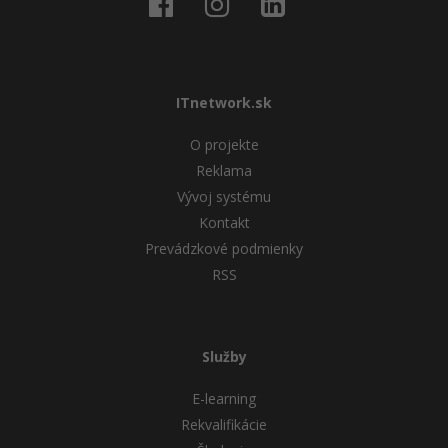
ITnetwork.sk
O projekte
Reklama
Vývoj systému
Kontakt
Prevádzkové podmienky
RSS
Služby
E-learning
Rekvalifikácie