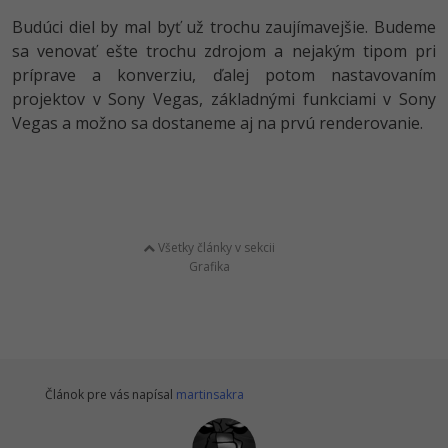
Budúci diel by mal byť už trochu zaujímavejšie. Budeme
sa venovať ešte trochu zdrojom a nejakým tipom pri
príprave a konverziu, ďalej potom nastavovaním
projektov v Sony Vegas, základnými funkciami v Sony
Vegas a možno sa dostaneme aj na prvú renderovanie.
Všetky články v sekcii
Grafika
Článok pre vás napísal
martinsakra