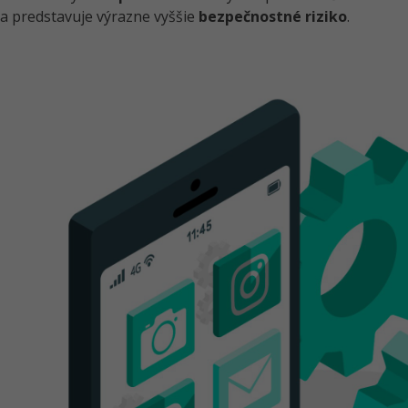
a predstavuje výrazne vyššie
bezpečnostné riziko
.