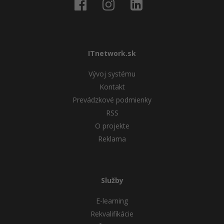
ITnetwork.sk
Vývoj systému
Kontakt
Prevádzkové podmienky
RSS
O projekte
Reklama
Služby
E-learning
Rekvalifikácie