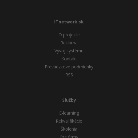
ITnetwork.sk
O projekte
Reklama
Vývoj systému
Kontakt
Prevádzkové podmienky
RSS
Služby
E-learning
Rekvalifikácie
Školenia
Pre firmy