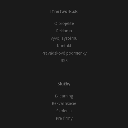
ITnetwork.sk
O projekte
Reklama
Vývoj systému
Kontakt
Prevádzkové podmienky
RSS
Služby
E-learning
Rekvalifikácie
Školenia
Pre firmy