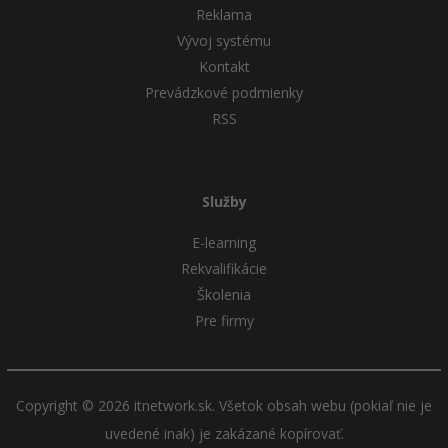
Reklama
Vývoj systému
Kontakt
Prevádzkové podmienky
RSS
Služby
E-learning
Rekvalifikácie
Školenia
Pre firmy
Copyright © 2026 itnetwork.sk. Všetok obsah webu (pokiaľ nie je
uvedené inak) je zakázané kopírovať.