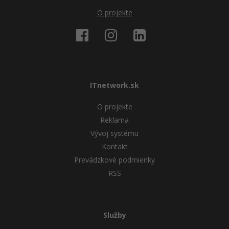
O projekte
ITnetwork.sk
O projekte
Reklama
Vývoj systému
Kontakt
Prevádzkové podmienky
RSS
Služby