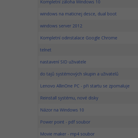
Kompletní záloha Windows 10
windows na maticnej desce, dual boot
windows server 2012
Kompletní odinstalace Google Chrome
telnet
nastavení SID uživatele
do tajů systémových skupin a uživatelů
Lenovo AllinOne PC - při startu se zpomaluje
Reinstall systému, nové disky
Názor na Windows 10
Power point - pdf soubor
Movie maker - mp4 soubor