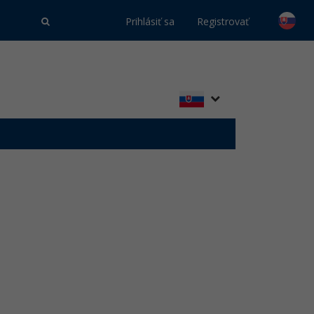
Prihlásiť sa
Registrovať