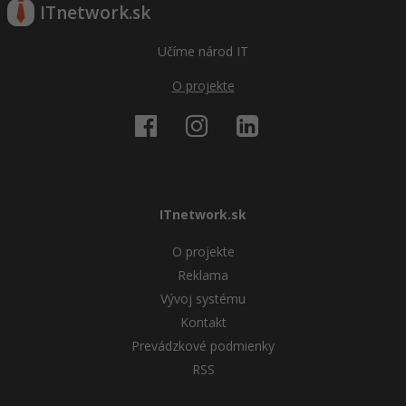
ITnetwork.sk
Učíme národ IT
O projekte
ITnetwork.sk
O projekte
Reklama
Vývoj systému
Kontakt
Prevádzkové podmienky
RSS