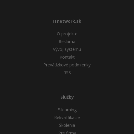
ITnetwork.sk
O projekte
Reklama
Vývoj systému
Kontakt
Prevádzkové podmienky
RSS
Služby
E-learning
Rekvalifikácie
Školenia
Pre firmy