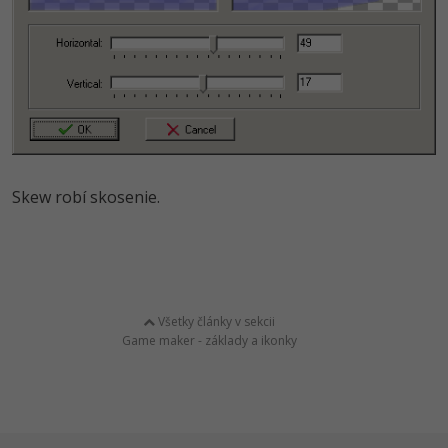
Skew robí skosenie.
Všetky články v sekcii
Game maker - základy a ikonky