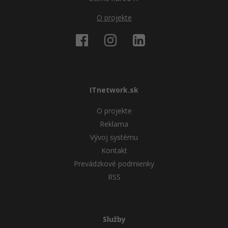
O projekte
ITnetwork.sk
O projekte
Reklama
Vývoj systému
Kontakt
Prevádzkové podmienky
RSS
Služby