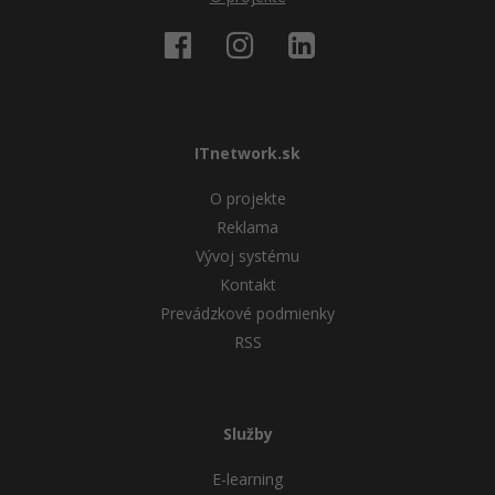
ITnetwork.sk
O projekte
Reklama
Vývoj systému
Kontakt
Prevádzkové podmienky
RSS
Služby
E-learning