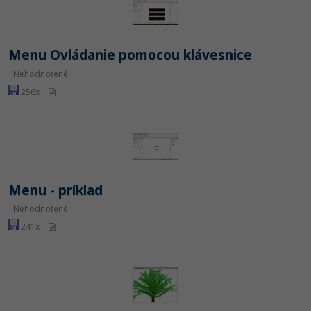
Menu Ovládanie pomocou klávesnice
Nehodnotené
256x
Menu - príklad
Nehodnotené
241x