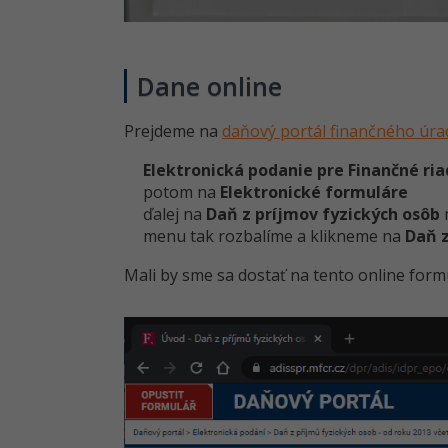
Dane online
Prejdeme na
daňový portál finančného úra
Elektronická podanie pre Finančné ri
potom na
Elektronické formuláre
ďalej na
Daň z príjmov fyzických osôb
menu tak rozbalíme a klikneme na
Daň z
Mali by sme sa dostať na tento online form