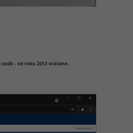
 osôb - od roku 2013 vrátane.