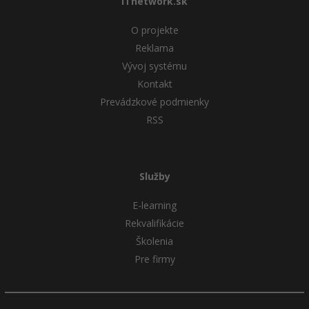
ITnetwork.sk
O projekte
Reklama
Vývoj systému
Kontakt
Prevádzkové podmienky
RSS
Služby
E-learning
Rekvalifikácie
Školenia
Pre firmy