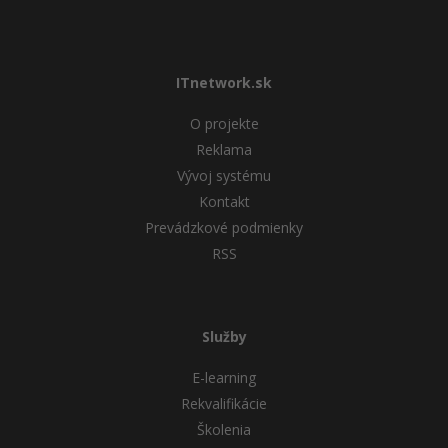
ITnetwork.sk
O projekte
Reklama
Vývoj systému
Kontakt
Prevádzkové podmienky
RSS
Služby
E-learning
Rekvalifikácie
Školenia