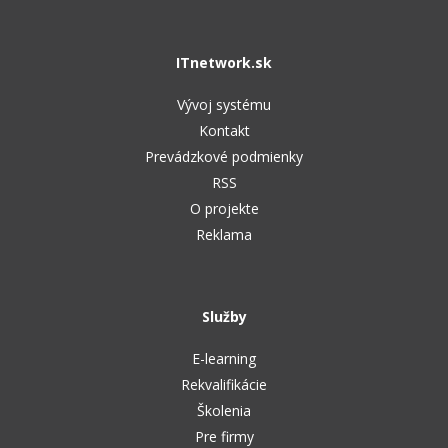
ITnetwork.sk
Vývoj systému
Kontakt
Prevádzkové podmienky
RSS
O projekte
Reklama
Služby
E-learning
Rekvalifikácie
Školenia
Pre firmy