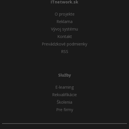
ITnetwork.sk
O projekte
Reklama
Vývoj systému
Kontakt
Prevádzkové podmienky
RSS
Služby
E-learning
Rekvalifikácie
Školenia
Pre firmy