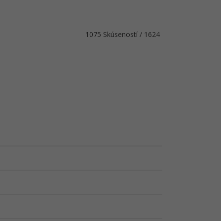
1075 Skúseností / 1624