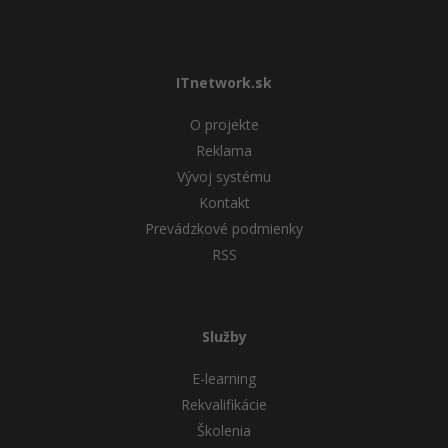
ITnetwork.sk
O projekte
Reklama
Vývoj systému
Kontakt
Prevádzkové podmienky
RSS
Služby
E-learning
Rekvalifikácie
Školenia