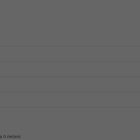
 0 riešení.