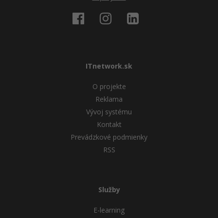
ITnetwork.sk
O projekte
Reklama
Vývoj systému
Kontakt
Prevádzkové podmienky
RSS
Služby
E-learning