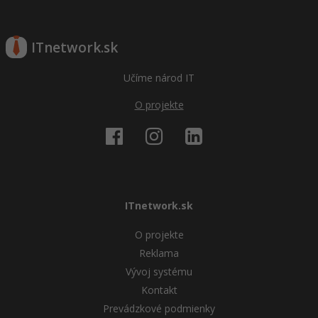
ITnetwork.sk
Učíme národ IT
O projekte
ITnetwork.sk
O projekte
Reklama
Vývoj systému
Kontakt
Prevádzkové podmienky