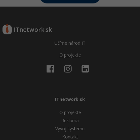
ITnetwork.sk
Učíme národ IT
O projekte
ITnetwork.sk
O projekte
Reklama
Vývoj systému
Kontakt