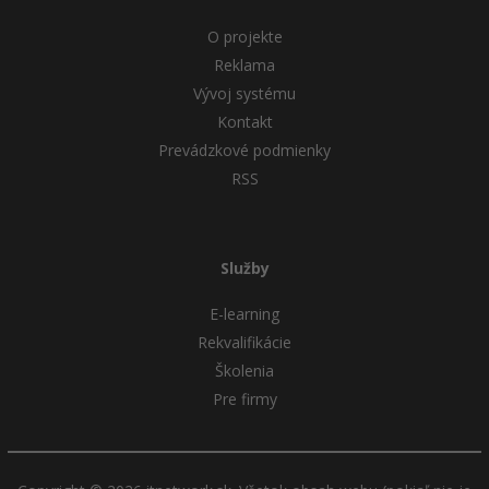
O projekte
Reklama
Vývoj systému
Kontakt
Prevádzkové podmienky
RSS
Služby
E-learning
Rekvalifikácie
Školenia
Pre firmy