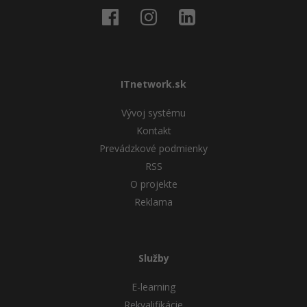
ITnetwork.sk
Vývoj systému
Kontakt
Prevádzkové podmienky
RSS
O projekte
Reklama
Služby
E-learning
Rekvalifikácie