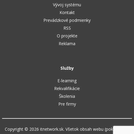
Vývoj systému
Kontakt
Prevádzkové podmienky
RSS
O projekte
Reklama
Služby
E-learning
Rekvalifikácie
Školenia
Pre firmy
Copyright © 2026 itnetwork.sk. Všetok obsah webu (pokiaľ nie je