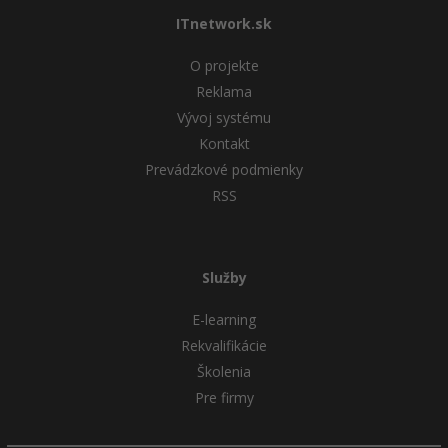
ITnetwork.sk
O projekte
Reklama
Vývoj systému
Kontakt
Prevádzkové podmienky
RSS
Služby
E-learning
Rekvalifikácie
Školenia
Pre firmy