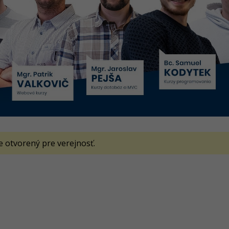
je otvorený pre verejnosť.