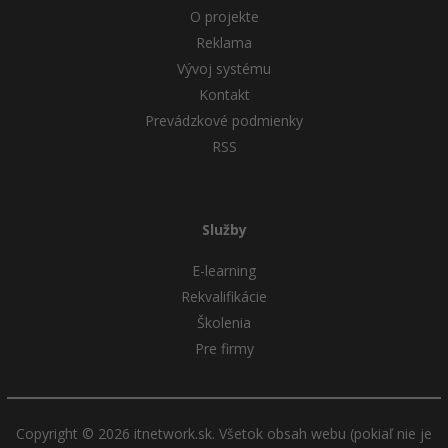
O projekte
Reklama
Vývoj systému
Kontakt
Prevádzkové podmienky
RSS
Služby
E-learning
Rekvalifikácie
Školenia
Pre firmy
Copyright © 2026 itnetwork.sk. Všetok obsah webu (pokiaľ nie je