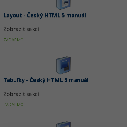
Layout - Český HTML 5 manuál
Zobrazit sekci
ZADARMO
Tabuľky - Český HTML 5 manuál
Zobrazit sekci
ZADARMO