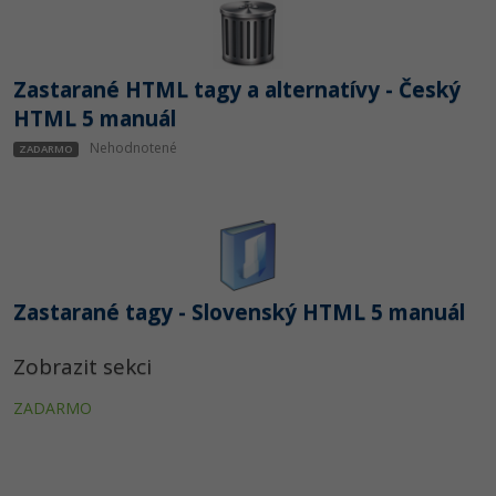
Zastarané HTML tagy a alternatívy - Český
HTML 5 manuál
Nehodnotené
ZADARMO
Zastarané tagy - Slovenský HTML 5 manuál
Zobrazit sekci
ZADARMO