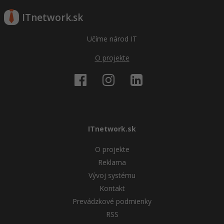
ITnetwork.sk
Učíme národ IT
O projekte
ITnetwork.sk
O projekte
Reklama
Vývoj systému
Kontakt
Prevádzkové podmienky
RSS