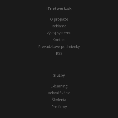
ITnetwork.sk
O projekte
Reklama
Vývoj systému
Kontakt
Prevádzkové podmienky
RSS
Služby
E-learning
Rekvalifikácie
Školenia
Pre firmy