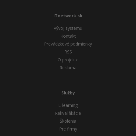
ITnetwork.sk
Vývoj systému
Kontakt
Prevádzkové podmienky
RSS
O projekte
Reklama
Služby
E-learning
Rekvalifikácie
Školenia
Pre firmy