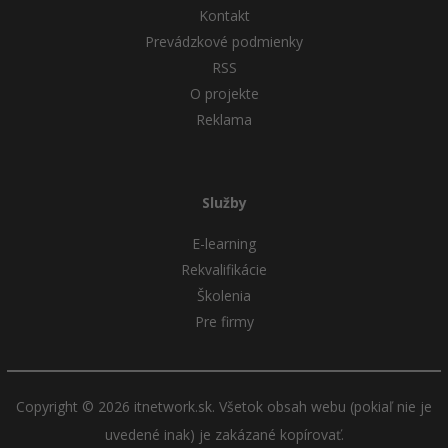
Kontakt
Prevádzkové podmienky
RSS
O projekte
Reklama
Služby
E-learning
Rekvalifikácie
Školenia
Pre firmy
Copyright © 2026 itnetwork.sk. Všetok obsah webu (pokiaľ nie je
uvedené inak) je zakázané kopírovať.