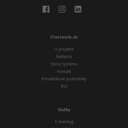
ITnetwork.sk
O projekte
Reklama
Vývoj systému
Kontakt
Prevádzkové podmienky
RSS
Služby
E-learning