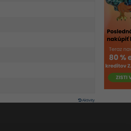
Aktivity