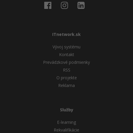
ITnetwork.sk
Vývoj systému
Kontakt
Prevádzkové podmienky
RSS
O projekte
Reklama
Služby
E-learning
Rekvalifikácie